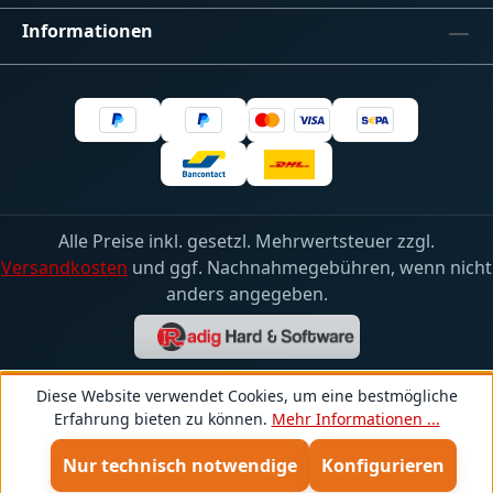
Informationen
Alle Preise inkl. gesetzl. Mehrwertsteuer zzgl.
Versandkosten
und ggf. Nachnahmegebühren, wenn nicht
anders angegeben.
Diese Website verwendet Cookies, um eine bestmögliche
Erfahrung bieten zu können.
Mehr Informationen ...
Nur technisch notwendige
Konfigurieren