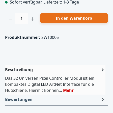
Sofort verfügbar, Lieferzeit: 1-3 Tage
Produkt Anzahl: Gib den gewünschten Wert
In den Warenkorb
Produktnummer:
SW10005
Beschreibung
Das 32 Universen Pixel Controller Modul ist ein
kompaktes Digital LED ArtNet Interface für die
Hutschiene. Hiermit können…
Mehr
Bewertungen