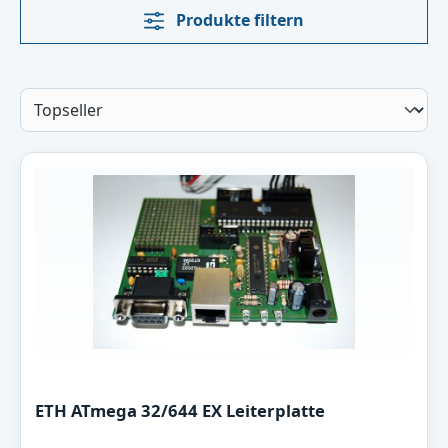
Produkte filtern
ETH ATmega 32/644 EX Leiterplatte