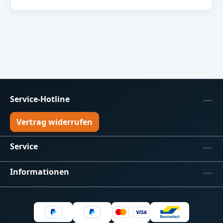
Service-Hotline
Vertrag widerrufen
Service
Informationen