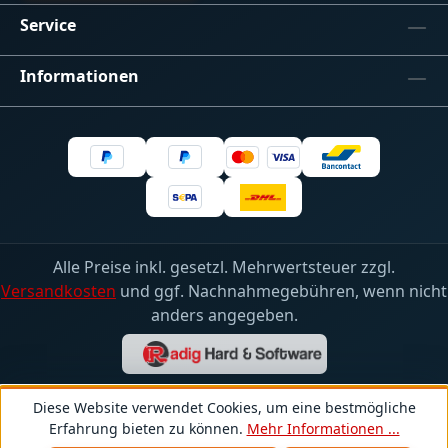
RGBWBedienungsanleitung
Service
Informationen
Alle Preise inkl. gesetzl. Mehrwertsteuer zzgl.
Versandkosten
und ggf. Nachnahmegebühren, wenn nicht
anders angegeben.
Diese Website verwendet Cookies, um eine bestmögliche
Erfahrung bieten zu können.
Mehr Informationen ...