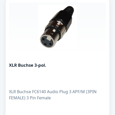
XLR Buchse 3-pol.
XLR Buchse FC6140 Audio Plug 3 APF/M (3PIN
FEMALE) 3 Pin Female