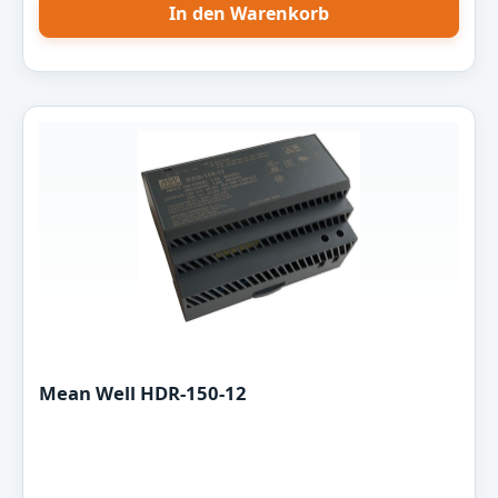
In den Warenkorb
Mean Well HDR-150-12