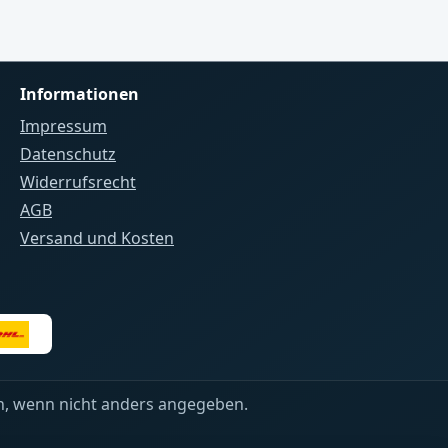
Informationen
Impressum
Datenschutz
Widerrufsrecht
AGB
Versand und Kosten
 wenn nicht anders angegeben.