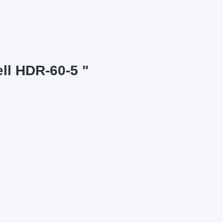
ll HDR-60-5 "