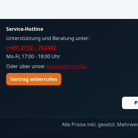
Service-Hotline
Unterstützung und Beratung unter:
(+49) 2732 - 762442
Mo-Fr, 17:00 - 18:00 Uhr
Oder über unser
Kontaktformular
.
Vertrag widerrufen
Alle Preise inkl. gesetzl. Mehrwe