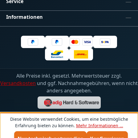
Service
Informationen
Alle Preise inkl. gesetzl. Mehrwertsteuer zzgl.
Versandkosten
und ggf. Nachnahmegebühren, wenn nicht
anders angegeben.
Diese Website verwendet Cookies, um eine bestmögliche
Erfahrung bieten zu können.
Mehr Informationen ...