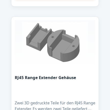
RJ45 Range Extender Gehäuse
Zwei 3D gedruckte Teile für den RJ45 Range
Extender. Es werden zwei Teile geliefert,