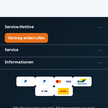
Service-Hotline
Vertrag widerrufen
Service
Informationen