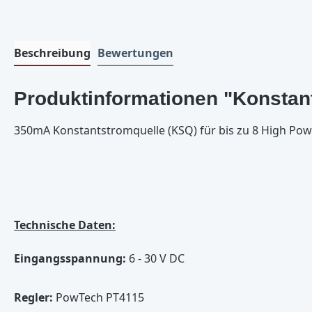
Beschreibung
Bewertungen
Produktinformationen "Konsta
350mA Konstantstromquelle (KSQ) für bis zu 8 High Pow
Technische Daten:
Eingangsspannung:
6 - 30 V DC
Regler:
PowTech PT4115