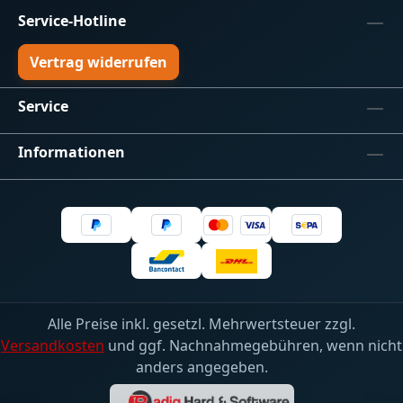
Service-Hotline
Vertrag widerrufen
Service
Informationen
Alle Preise inkl. gesetzl. Mehrwertsteuer zzgl.
Versandkosten
und ggf. Nachnahmegebühren, wenn nicht
anders angegeben.