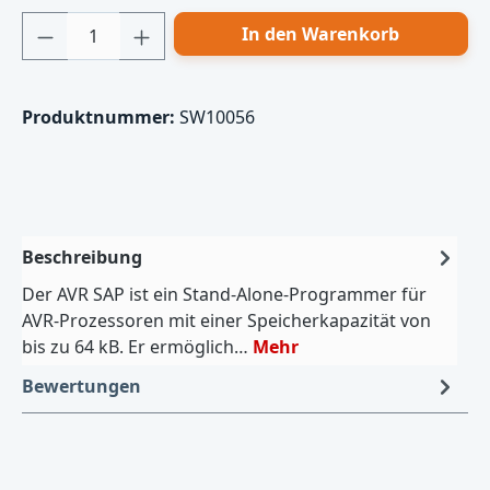
Produkt Anzahl: Gib den gewünschten Wert
In den Warenkorb
Produktnummer:
SW10056
Beschreibung
Der AVR SAP ist ein Stand-Alone-Programmer für
AVR-Prozessoren mit einer Speicherkapazität von
bis zu 64 kB. Er ermöglich…
Mehr
Bewertungen