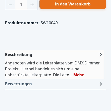
Produkt Anzahl: Gib den gewünschten Wert
In den Warenkorb
Produktnummer:
SW10049
Beschreibung
Angeboten wird die Leiterplatte vom DMX Dimmer
Projekt. Hierbei handelt es sich um eine
unbestückte Leiterplatte. Die Leite…
Mehr
Bewertungen