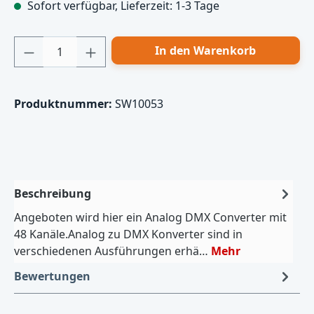
Sofort verfügbar, Lieferzeit: 1-3 Tage
Produkt Anzahl: Gib den gewünschten Wert
In den Warenkorb
Produktnummer:
SW10053
Beschreibung
Angeboten wird hier ein Analog DMX Converter mit
48 Kanäle.Analog zu DMX Konverter sind in
verschiedenen Ausführungen erhä…
Mehr
Bewertungen