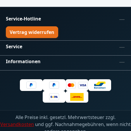
Service-Hotline
Vertrag widerrufen
Service
Informationen
Alle Preise inkl. gesetzl. Mehrwertsteuer zzgl.
Versandkosten
und ggf. Nachnahmegebühren, wenn nicht