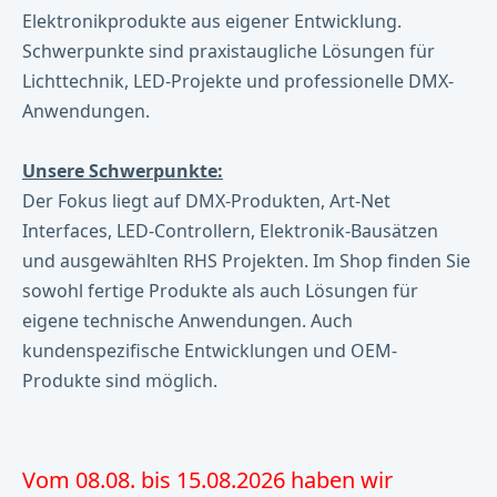
Elektronikprodukte aus eigener Entwicklung.
Schwerpunkte sind praxistaugliche Lösungen für
Lichttechnik, LED-Projekte und professionelle DMX-
Anwendungen.
Unsere Schwerpunkte:
Der Fokus liegt auf DMX-Produkten, Art-Net
Interfaces, LED-Controllern, Elektronik-Bausätzen
und ausgewählten RHS Projekten. Im Shop finden Sie
sowohl fertige Produkte als auch Lösungen für
eigene technische Anwendungen. Auch
kundenspezifische Entwicklungen und OEM-
Produkte sind möglich.
Vom 08.08. bis 15.08.2026 haben wir