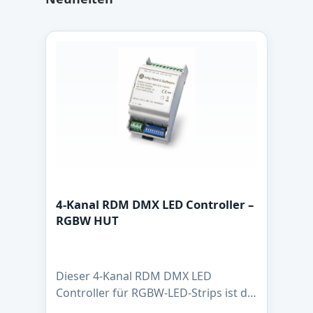
4-Kanal RDM DMX LED Controller –
RGBW HUT
Dieser 4-Kanal RDM DMX LED
Controller für RGBW-LED-Strips ist die
zuverlässige Lösung für