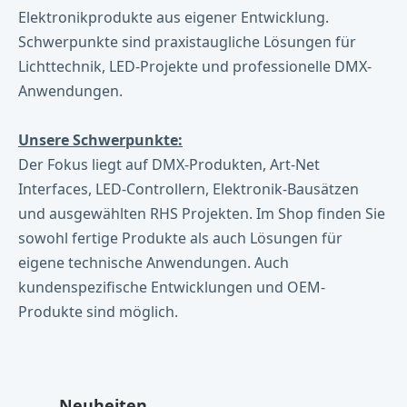
Elektronikprodukte aus eigener Entwicklung.
Schwerpunkte sind praxistaugliche Lösungen für
Lichttechnik, LED-Projekte und professionelle DMX-
Anwendungen.
Unsere Schwerpunkte:
Der Fokus liegt auf DMX-Produkten, Art-Net
Interfaces, LED-Controllern, Elektronik-Bausätzen
und ausgewählten RHS Projekten. Im Shop finden Sie
sowohl fertige Produkte als auch Lösungen für
eigene technische Anwendungen. Auch
kundenspezifische Entwicklungen und OEM-
Produkte sind möglich.
Produktgalerie überspringen
Neuheiten