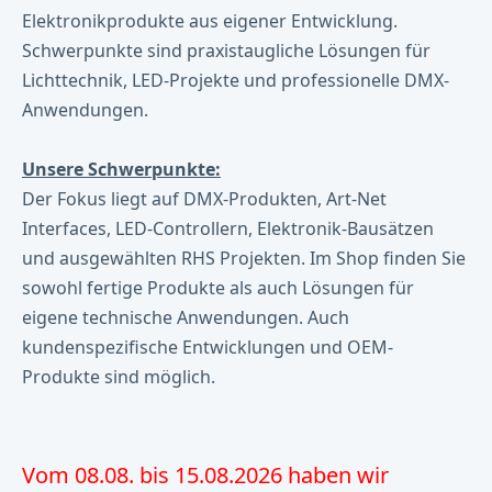
Elektronikprodukte aus eigener Entwicklung.
Schwerpunkte sind praxistaugliche Lösungen für
Lichttechnik, LED-Projekte und professionelle DMX-
Anwendungen.
Unsere Schwerpunkte:
Der Fokus liegt auf DMX-Produkten, Art-Net
Interfaces, LED-Controllern, Elektronik-Bausätzen
und ausgewählten RHS Projekten. Im Shop finden Sie
sowohl fertige Produkte als auch Lösungen für
eigene technische Anwendungen. Auch
kundenspezifische Entwicklungen und OEM-
Produkte sind möglich.
Vom 08.08. bis 15.08.2026 haben wir