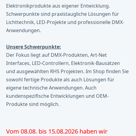
Elektronikprodukte aus eigener Entwicklung.
Schwerpunkte sind praxistaugliche Lösungen für
Lichttechnik, LED-Projekte und professionelle DMX-
Anwendungen.
Unsere Schwerpunkte:
Der Fokus liegt auf DMX-Produkten, Art-Net
Interfaces, LED-Controllern, Elektronik-Bausätzen
und ausgewählten RHS Projekten. Im Shop finden Sie
sowohl fertige Produkte als auch Lösungen für
eigene technische Anwendungen. Auch
kundenspezifische Entwicklungen und OEM-
Produkte sind möglich.
Vom 08.08. bis 15.08.2026 haben wir