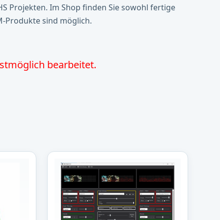
S Projekten. Im Shop finden Sie sowohl fertige
-Produkte sind möglich.
stmöglich bearbeitet.