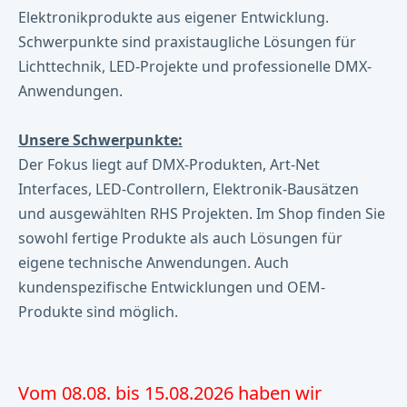
Elektronikprodukte aus eigener Entwicklung.
Schwerpunkte sind praxistaugliche Lösungen für
Lichttechnik, LED-Projekte und professionelle DMX-
Anwendungen.
Unsere Schwerpunkte:
Der Fokus liegt auf DMX-Produkten, Art-Net
Interfaces, LED-Controllern, Elektronik-Bausätzen
und ausgewählten RHS Projekten. Im Shop finden Sie
sowohl fertige Produkte als auch Lösungen für
eigene technische Anwendungen. Auch
kundenspezifische Entwicklungen und OEM-
Produkte sind möglich.
Vom 08.08. bis 15.08.2026 haben wir