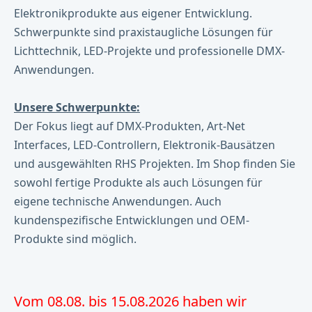
Elektronikprodukte aus eigener Entwicklung.
Schwerpunkte sind praxistaugliche Lösungen für
Lichttechnik, LED-Projekte und professionelle DMX-
Anwendungen.
Unsere Schwerpunkte:
Der Fokus liegt auf DMX-Produkten, Art-Net
Interfaces, LED-Controllern, Elektronik-Bausätzen
und ausgewählten RHS Projekten. Im Shop finden Sie
sowohl fertige Produkte als auch Lösungen für
eigene technische Anwendungen. Auch
kundenspezifische Entwicklungen und OEM-
Produkte sind möglich.
Vom 08.08. bis 15.08.2026 haben wir