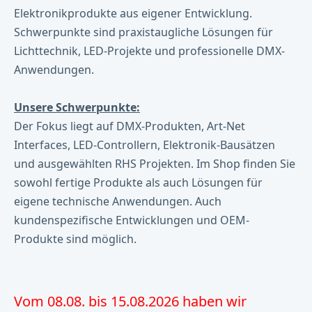
Elektronikprodukte aus eigener Entwicklung.
Schwerpunkte sind praxistaugliche Lösungen für
Lichttechnik, LED-Projekte und professionelle DMX-
Anwendungen.
Unsere Schwerpunkte:
Der Fokus liegt auf DMX-Produkten, Art-Net
Interfaces, LED-Controllern, Elektronik-Bausätzen
und ausgewählten RHS Projekten. Im Shop finden Sie
sowohl fertige Produkte als auch Lösungen für
eigene technische Anwendungen. Auch
kundenspezifische Entwicklungen und OEM-
Produkte sind möglich.
Vom 08.08. bis 15.08.2026 haben wir