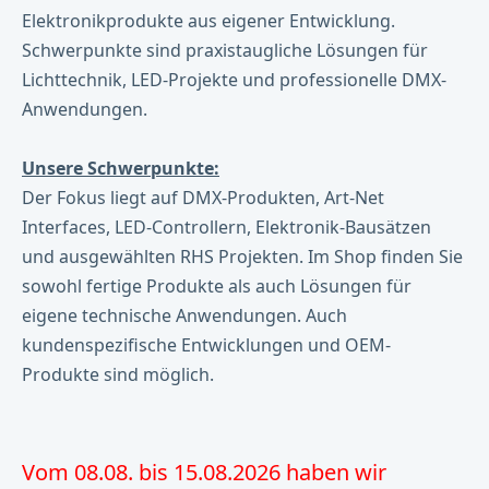
Elektronikprodukte aus eigener Entwicklung.
Schwerpunkte sind praxistaugliche Lösungen für
Lichttechnik, LED-Projekte und professionelle DMX-
Anwendungen.
Unsere Schwerpunkte:
Der Fokus liegt auf DMX-Produkten, Art-Net
Interfaces, LED-Controllern, Elektronik-Bausätzen
und ausgewählten RHS Projekten. Im Shop finden Sie
sowohl fertige Produkte als auch Lösungen für
eigene technische Anwendungen. Auch
kundenspezifische Entwicklungen und OEM-
Produkte sind möglich.
Vom 08.08. bis 15.08.2026 haben wir