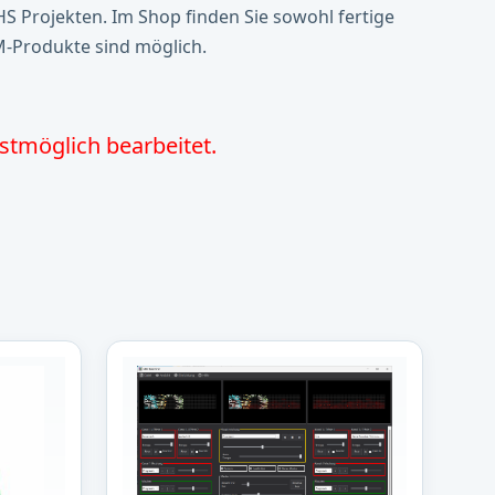
S Projekten. Im Shop finden Sie sowohl fertige
-Produkte sind möglich.
stmöglich bearbeitet.