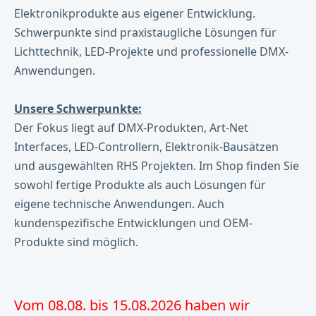
Elektronikprodukte aus eigener Entwicklung.
Schwerpunkte sind praxistaugliche Lösungen für
Lichttechnik, LED-Projekte und professionelle DMX-
Anwendungen.
Unsere Schwerpunkte:
Der Fokus liegt auf DMX-Produkten, Art-Net
Interfaces, LED-Controllern, Elektronik-Bausätzen
und ausgewählten RHS Projekten. Im Shop finden Sie
sowohl fertige Produkte als auch Lösungen für
eigene technische Anwendungen. Auch
kundenspezifische Entwicklungen und OEM-
Produkte sind möglich.
Vom 08.08. bis 15.08.2026 haben wir