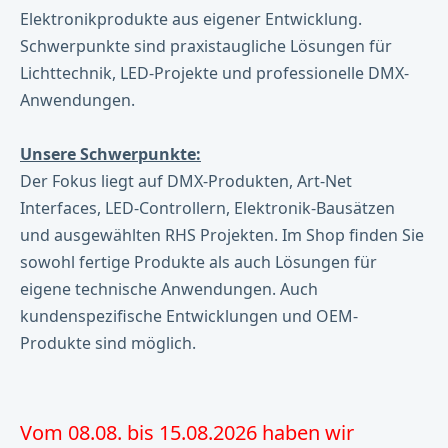
Elektronikprodukte aus eigener Entwicklung.
Schwerpunkte sind praxistaugliche Lösungen für
Lichttechnik, LED-Projekte und professionelle DMX-
Anwendungen.
Unsere Schwerpunkte:
Der Fokus liegt auf DMX-Produkten, Art-Net
Interfaces, LED-Controllern, Elektronik-Bausätzen
und ausgewählten RHS Projekten. Im Shop finden Sie
sowohl fertige Produkte als auch Lösungen für
eigene technische Anwendungen. Auch
kundenspezifische Entwicklungen und OEM-
Produkte sind möglich.
Vom 08.08. bis 15.08.2026 haben wir