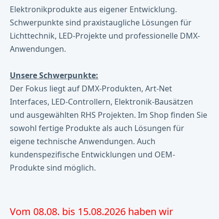
Elektronikprodukte aus eigener Entwicklung.
Schwerpunkte sind praxistaugliche Lösungen für
Lichttechnik, LED-Projekte und professionelle DMX-
Anwendungen.
Unsere Schwerpunkte:
Der Fokus liegt auf DMX-Produkten, Art-Net
Interfaces, LED-Controllern, Elektronik-Bausätzen
und ausgewählten RHS Projekten. Im Shop finden Sie
sowohl fertige Produkte als auch Lösungen für
eigene technische Anwendungen. Auch
kundenspezifische Entwicklungen und OEM-
Produkte sind möglich.
Vom 08.08. bis 15.08.2026 haben wir