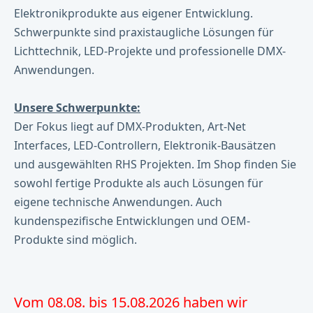
Elektronikprodukte aus eigener Entwicklung.
Schwerpunkte sind praxistaugliche Lösungen für
Lichttechnik, LED-Projekte und professionelle DMX-
Anwendungen.
Unsere Schwerpunkte:
Der Fokus liegt auf DMX-Produkten, Art-Net
Interfaces, LED-Controllern, Elektronik-Bausätzen
und ausgewählten RHS Projekten. Im Shop finden Sie
sowohl fertige Produkte als auch Lösungen für
eigene technische Anwendungen. Auch
kundenspezifische Entwicklungen und OEM-
Produkte sind möglich.
Vom 08.08. bis 15.08.2026 haben wir